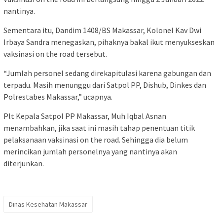
nantinya.
Sementara itu, Dandim 1408/BS Makassar, Kolonel Kav Dwi
Irbaya Sandra menegaskan, pihaknya bakal ikut menyukseskan
vaksinasi on the road tersebut.
“Jumlah personel sedang direkapitulasi karena gabungan dan
terpadu. Masih menunggu dari Satpol PP, Dishub, Dinkes dan
Polrestabes Makassar,” ucapnya.
Plt Kepala Satpol PP Makassar, Muh Iqbal Asnan
menambahkan, jika saat ini masih tahap penentuan titik
pelaksanaan vaksinasi on the road. Sehingga dia belum
merincikan jumlah personelnya yang nantinya akan
diterjunkan.
Dinas Kesehatan Makassar