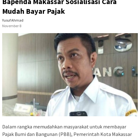
Bapenda Makassar Sosialisasi Cara
Mudah Bayar Pajak
Yusuf Ahmad
November 8
Dalam rangka memudahkan masyarakat untuk membayar
Pajak Bumi dan Bangunan (PBB), Pemerintah Kota Makassar