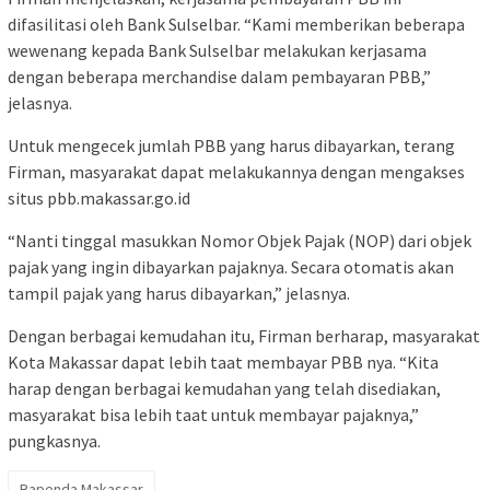
difasilitasi oleh Bank Sulselbar. “Kami memberikan beberapa
wewenang kepada Bank Sulselbar melakukan kerjasama
dengan beberapa merchandise dalam pembayaran PBB,”
jelasnya.
Untuk mengecek jumlah PBB yang harus dibayarkan, terang
Firman, masyarakat dapat melakukannya dengan mengakses
situs pbb.makassar.go.id
“Nanti tinggal masukkan Nomor Objek Pajak (NOP) dari objek
pajak yang ingin dibayarkan pajaknya. Secara otomatis akan
tampil pajak yang harus dibayarkan,” jelasnya.
Dengan berbagai kemudahan itu, Firman berharap, masyarakat
Kota Makassar dapat lebih taat membayar PBB nya. “Kita
harap dengan berbagai kemudahan yang telah disediakan,
masyarakat bisa lebih taat untuk membayar pajaknya,”
pungkasnya.
Bapenda Makassar