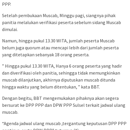
PPP.
Setelah pembukaan Muscab, Minggu pagi, siangnya pihak
panitia melalukan verifikasi peserta sebelum sidang Muscab
dimulai.
Namun, hingga pukul 13.30 WITA, jumlah peserta Muscab
belum juga quorum atau mencapi lebih dari jumlah peserta
yang ditetapkan sebanyak 18 orang peserta.
” Hingga pukul 13.30 WITA, Hanya 6 orang peserta yang hadir
dan diverifikasi oleh panitia, sehingga tidak memungkinkan
muscab dilanjutkan, akhirnya diputuskan muscab ditunda
hingga waktu yang belum ditentukan, ” kata BBT.
Dengan begitu, BBT mengemukakan pihaknya akan segera
bersurat ke DPP PPP dan DPW PPP Sulsel terkait jadwal ulang
muscab.
“Agenda jadwal ulang muscab ,tergantung keputusan DPP PPP