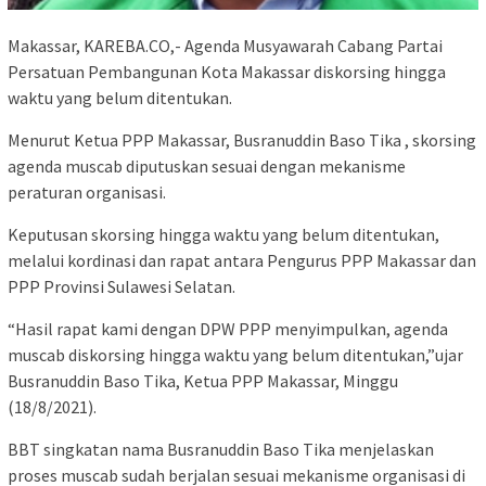
Makassar, KAREBA.CO,- Agenda Musyawarah Cabang Partai
Persatuan Pembangunan Kota Makassar diskorsing hingga
waktu yang belum ditentukan.
Menurut Ketua PPP Makassar, Busranuddin Baso Tika , skorsing
agenda muscab diputuskan sesuai dengan mekanisme
peraturan organisasi.
Keputusan skorsing hingga waktu yang belum ditentukan,
melalui kordinasi dan rapat antara Pengurus PPP Makassar dan
PPP Provinsi Sulawesi Selatan.
“Hasil rapat kami dengan DPW PPP menyimpulkan, agenda
muscab diskorsing hingga waktu yang belum ditentukan,”ujar
Busranuddin Baso Tika, Ketua PPP Makassar, Minggu
(18/8/2021).
BBT singkatan nama Busranuddin Baso Tika menjelaskan
proses muscab sudah berjalan sesuai mekanisme organisasi di