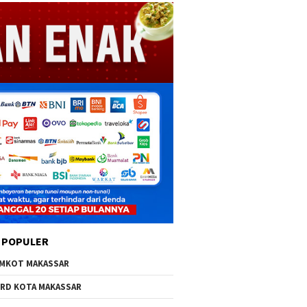
 POPULER
MKOT MAKASSAR
RD KOTA MAKASSAR