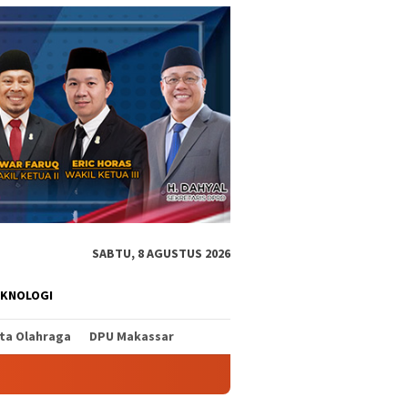
SABTU, 8 AGUSTUS 2026
EKNOLOGI
ita Olahraga
DPU Makassar