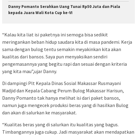
Danny Pomanto Serahkan Uang Tunai Rp50 Juta dan Piala
kepada Juara Wali Kota Cup ke-VI
“Kalau kita liat isi paketnya ini semoga bisa sedikit
meringankan beban hidup saudara kita di masa pandemi. Kerja
sama dengan bulog tentu semakin meyakinkan kita akan
kualitas dari bansos. Saya pun menyaksikan sendiri
pengemasannya yang begitu rapi dan sesuai dengan kriteria
yang kita mau”,ujar Danny.
Di dampingi Plt Kepala Dinas Sosial Makassar Rusmayani
Madjid dan Kepala Cabang Perum Bulog Makassar Harisun,
Danny Pomanto tak hanya melihat isi dari paket bansos,
namun juga mengecek produksi beras yang di hasilkan Bulog
dan akan di salurkan ke masyarakat.
“Kualitas beras yang di salurkan itu kualitas yang bagus.
Timbangannya juga cukup. Jadi masyarakat akan mendapatkan