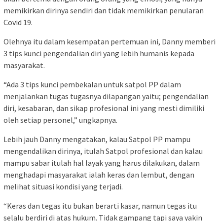
memikirkan dirinya sendiri dan tidak memikirkan penularan
Covid 19.
Olehnya itu dalam kesempatan pertemuan ini, Danny memberi
3 tips kunci pengendalian diri yang lebih humanis kepada
masyarakat.
“Ada 3 tips kunci pembekalan untuk satpol PP dalam
menjalankan tugas tugasnya dilapangan yaitu; pengendalian
diri, kesabaran, dan sikap profesional ini yang mesti dimiliki
oleh setiap personel,” ungkapnya.
Lebih jauh Danny mengatakan, kalau Satpol PP mampu
mengendalikan dirinya, itulah Satpol profesional dan kalau
mampu sabar itulah hal layak yang harus dilakukan, dalam
menghadapi masyarakat ialah keras dan lembut, dengan
melihat situasi kondisi yang terjadi.
“Keras dan tegas itu bukan berarti kasar, namun tegas itu
selalu berdiri di atas hukum. Tidak gampang tapi saya yakin