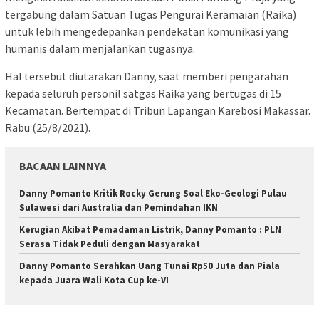
tergabung dalam Satuan Tugas Pengurai Keramaian (Raika)
untuk lebih mengedepankan pendekatan komunikasi yang
humanis dalam menjalankan tugasnya.
Hal tersebut diutarakan Danny, saat memberi pengarahan
kepada seluruh personil satgas Raika yang bertugas di 15
Kecamatan. Bertempat di Tribun Lapangan Karebosi Makassar.
Rabu (25/8/2021).
BACAAN LAINNYA
Danny Pomanto Kritik Rocky Gerung Soal Eko-Geologi Pulau
Sulawesi dari Australia dan Pemindahan IKN
Kerugian Akibat Pemadaman Listrik, Danny Pomanto : PLN
Serasa Tidak Peduli dengan Masyarakat
Danny Pomanto Serahkan Uang Tunai Rp50 Juta dan Piala
kepada Juara Wali Kota Cup ke-VI