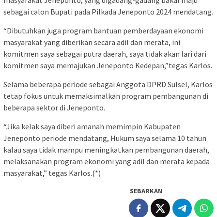
sebagai calon Bupati pada Pilkada Jeneponto 2024 mendatang.
“Dibutuhkan juga program bantuan pemberdayaan ekonomi
masyarakat yang diberikan secara adil dan merata, ini
komitmen saya sebagai putra daerah, saya tidak akan lari dari
komitmen saya memajukan Jeneponto Kedepan,”tegas Karlos.
Selama beberapa periode sebagai Anggota DPRD Sulsel, Karlos
tetap fokus untuk memaksimalkan program pembangunan di
beberapa sektor di Jeneponto.
“Jika kelak saya diberi amanah memimpin Kabupaten
Jeneponto periode mendatang, Hukum saya selama 10 tahun
kalau saya tidak mampu meningkatkan pembangunan daerah,
melaksanakan program ekonomi yang adil dan merata kepada
masyarakat,” tegas Karlos.(*)
SEBARKAN