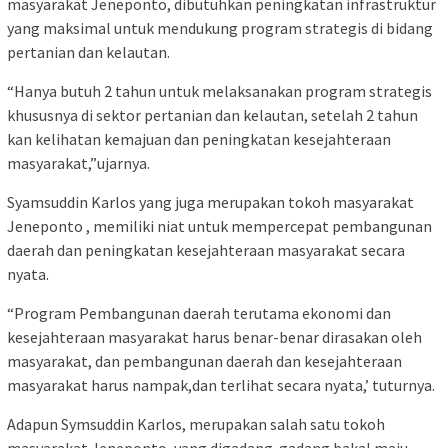
masyarakat Jeneponto, dibutuhkan peningkatan infrastruktur
yang maksimal untuk mendukung program strategis di bidang
pertanian dan kelautan.
“Hanya butuh 2 tahun untuk melaksanakan program strategis
khususnya di sektor pertanian dan kelautan, setelah 2 tahun
kan kelihatan kemajuan dan peningkatan kesejahteraan
masyarakat,”ujarnya.
Syamsuddin Karlos yang juga merupakan tokoh masyarakat
Jeneponto , memiliki niat untuk mempercepat pembangunan
daerah dan peningkatan kesejahteraan masyarakat secara
nyata.
“Program Pembangunan daerah terutama ekonomi dan
kesejahteraan masyarakat harus benar-benar dirasakan oleh
masyarakat, dan pembangunan daerah dan kesejahteraan
masyarakat harus nampak,dan terlihat secara nyata,’ tuturnya.
Adapun Symsuddin Karlos, merupakan salah satu tokoh
masyarakat Jeneponto, yang digadang-gadang bakal maju