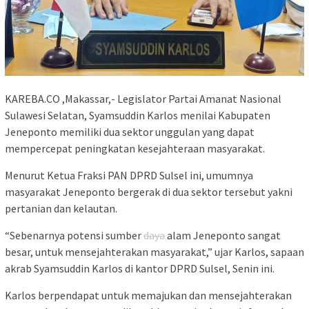
KAREBA.CO ,Makassar,- Legislator Partai Amanat Nasional
Sulawesi Selatan, Syamsuddin Karlos menilai Kabupaten
Jeneponto memiliki dua sektor unggulan yang dapat
mempercepat peningkatan kesejahteraan masyarakat.
Menurut Ketua Fraksi PAN DPRD Sulsel ini, umumnya
masyarakat Jeneponto bergerak di dua sektor tersebut yakni
pertanian dan kelautan.
“Sebenarnya potensi sumber
daya
alam Jeneponto sangat
besar, untuk mensejahterakan masyarakat,” ujar Karlos, sapaan
akrab Syamsuddin Karlos di kantor DPRD Sulsel, Senin ini.
Karlos berpendapat untuk memajukan dan mensejahterakan