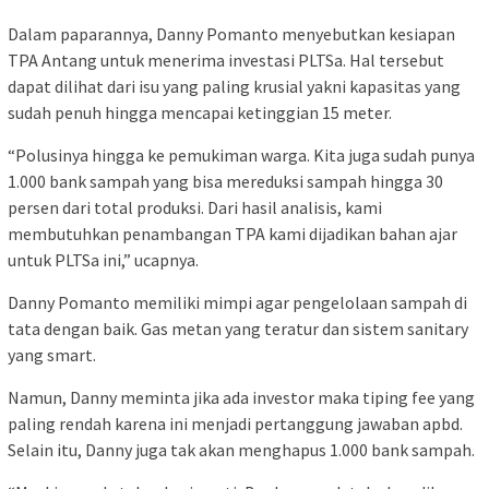
Dalam paparannya, Danny Pomanto menyebutkan kesiapan
TPA Antang untuk menerima investasi PLTSa. Hal tersebut
dapat dilihat dari isu yang paling krusial yakni kapasitas yang
sudah penuh hingga mencapai ketinggian 15 meter.
“Polusinya hingga ke pemukiman warga. Kita juga sudah punya
1.000 bank sampah yang bisa mereduksi sampah hingga 30
persen dari total produksi. Dari hasil analisis, kami
membutuhkan penambangan TPA kami dijadikan bahan ajar
untuk PLTSa ini,” ucapnya.
Danny Pomanto memiliki mimpi agar pengelolaan sampah di
tata dengan baik. Gas metan yang teratur dan sistem sanitary
yang smart.
Namun, Danny meminta jika ada investor maka tiping fee yang
paling rendah karena ini menjadi pertanggung jawaban apbd.
Selain itu, Danny juga tak akan menghapus 1.000 bank sampah.