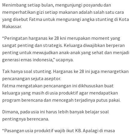
Menimbang setiap bulan, mengunjungi posyandu dan
memperhatikan gizi setiap makanan adalah salah satu cara
yang disebut Fatma untuk mengurangi angka stunting di Kota
Makassar.
“Peringatan harganas ke 28 kni merupakan moment yang
sangat penting dan strategis. Keluarga diwajibkan berperan
penting untuk mewujudkan anak-anak yang sehat dan menjadi
generasi emas indonesia,” ucapnya.
Tak hanya soal stunting. Harganas ke 28 ini juga menargetkan
pencanangan sejuta aseptor.
Fatma mengatakan pencanangan ini dikhususkan buat
keluarga yang masih di usia produktif agar mendapatkan
program berencana dan mencegah terjadinya putus pakai.
Dimana, pada usia ini harus lebih banyak belajar soal
pentingnya berencana.
“Pasangan usia produktif wajib ikut KB. Apalagi di masa