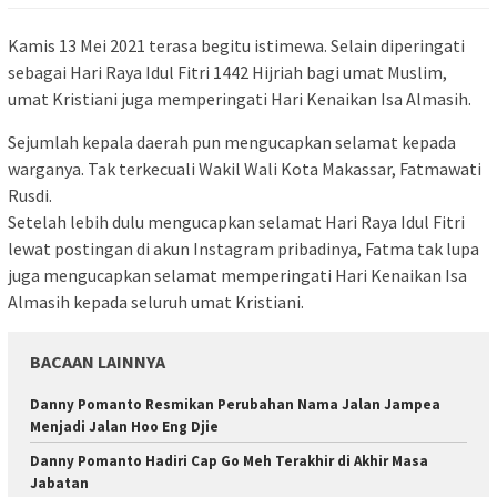
Kamis 13 Mei 2021 terasa begitu istimewa. Selain diperingati
sebagai Hari Raya Idul Fitri 1442 Hijriah bagi umat Muslim,
umat Kristiani juga memperingati Hari Kenaikan Isa Almasih.
Sejumlah kepala daerah pun mengucapkan selamat kepada
warganya. Tak terkecuali Wakil Wali Kota Makassar, Fatmawati
Rusdi.
Setelah lebih dulu mengucapkan selamat Hari Raya Idul Fitri
lewat postingan di akun Instagram pribadinya, Fatma tak lupa
juga mengucapkan selamat memperingati Hari Kenaikan Isa
Almasih kepada seluruh umat Kristiani.
BACAAN LAINNYA
Danny Pomanto Resmikan Perubahan Nama Jalan Jampea
Menjadi Jalan Hoo Eng Djie
Danny Pomanto Hadiri Cap Go Meh Terakhir di Akhir Masa
Jabatan