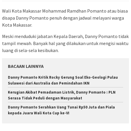
Wali Kota Makassar Mohammad Ramdhan Pomanto atau biasa
disapa Danny Pomanto penuh dengan jadwal melayani warga
Kota Makassar.
Meski menduduki jabatan Kepala Daerah, Danny Pomanto tidak
tampil mewah. Banyak hal yang dilakukan untuk mengisi waktu
luang di sela-sela kesibukan.
BACAAN LAINNYA
Danny Pomanto Kritik Rocky Gerung Soal Eko-Geologi Pulau
Sulawesi dari Australia dan Pemindahan IKN
Kerugian Akibat Pemadaman Listrik, Danny Pomanto : PLN
Serasa Tidak Peduli dengan Masyarakat
Danny Pomanto Serahkan Uang Tunai Rp50 Juta dan Piala
kepada Juara Wali Kota Cup ke-VI