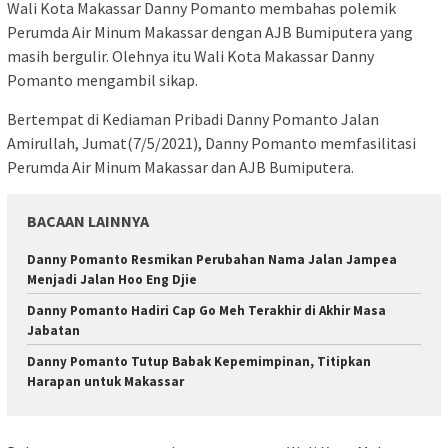
Wali Kota Makassar Danny Pomanto membahas polemik
Perumda Air Minum Makassar dengan AJB Bumiputera yang
masih bergulir. Olehnya itu Wali Kota Makassar Danny
Pomanto mengambil sikap.
Bertempat di Kediaman Pribadi Danny Pomanto Jalan
Amirullah, Jumat(7/5/2021), Danny Pomanto memfasilitasi
Perumda Air Minum Makassar dan AJB Bumiputera.
BACAAN LAINNYA
Danny Pomanto Resmikan Perubahan Nama Jalan Jampea
Menjadi Jalan Hoo Eng Djie
Danny Pomanto Hadiri Cap Go Meh Terakhir di Akhir Masa
Jabatan
Danny Pomanto Tutup Babak Kepemimpinan, Titipkan
Harapan untuk Makassar