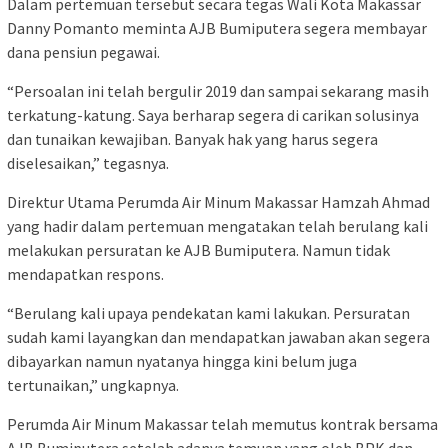
Dalam pertemuan tersebut secara tegas Wali Kota Makassar
Danny Pomanto meminta AJB Bumiputera segera membayar
dana pensiun pegawai.
“Persoalan ini telah bergulir 2019 dan sampai sekarang masih
terkatung-katung. Saya berharap segera di carikan solusinya
dan tunaikan kewajiban. Banyak hak yang harus segera
diselesaikan,” tegasnya.
Direktur Utama Perumda Air Minum Makassar Hamzah Ahmad
yang hadir dalam pertemuan mengatakan telah berulang kali
melakukan persuratan ke AJB Bumiputera. Namun tidak
mendapatkan respons.
“Berulang kali upaya pendekatan kami lakukan. Persuratan
sudah kami layangkan dan mendapatkan jawaban akan segera
dibayarkan namun nyatanya hingga kini belum juga
tertunaikan,” ungkapnya.
Perumda Air Minum Makassar telah memutus kontrak bersama