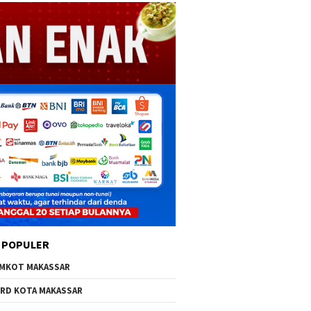
 POPULER
MKOT MAKASSAR
RD KOTA MAKASSAR