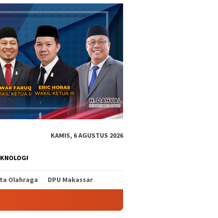
KAMIS, 6 AGUSTUS 2026
EKNOLOGI
ita Olahraga
DPU Makassar