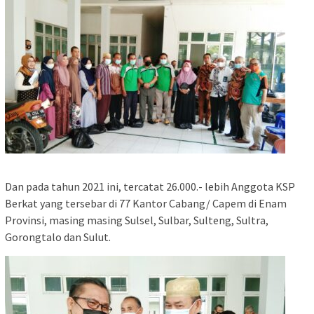
Dan pada tahun 2021 ini, tercatat 26.000.- lebih Anggota KSP
Berkat yang tersebar di 77 Kantor Cabang/ Capem di Enam
Provinsi, masing masing Sulsel, Sulbar, Sulteng, Sultra,
Gorongtalo dan Sulut.