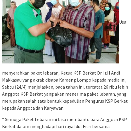
Usai
menyerahkan paket lebaran, Ketua KSP Berkat Dr. Ir.H Andi
Makkasau yang akrab disapa Karaeng Lompo kepada media ini,
Sabtu (24/4) menjelaskan, pada tahun ini, tercatat 26 ribu lebih
Anggota KSP Berkat yang akan menerima paket lebaran, yang
merupakan salah satu bentuk kepedulian Pengurus KSP Berkat
kepada Anggota dan Karyawan.
” Semoga Paket Lebaran ini bisa membantu para Anggota KSP
Berkat dalam menghadapi hari raya Idul Fitri bersama