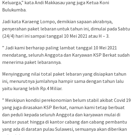
Keluarga,” kata Andi Makkasau yang juga Ketua Koni
Bulukumba.
Jadi kata Karaeng Lompo, demikian sapaan akrabnya,
penyerahan paket lebaran untuk tahun ini, dimulai pada Sabtu
(24/4) hari ini sampai tanggal 10 Mei 2021 atau H – 3.
” Jadi kami berharap paling lambat tanggal 10 Mei 2021
mendatang, seluruh Anggota dan Karyawan KSP Berkat sudah
menerima paket lebarannya.
Menyinggung nilai total paket lebaran yang disiapkan tahun
ini, menurutnya jumlahnya hampir sama dengan tahun lalu
yaitu kurang lebih Rp.4 Miliar.
” Meskipun kondisi perekonomian belum stabil akibat Covid 19
yang juga dirasakan KSP Berkat, namun kami tetap berbuat
dan peduli kepada seluruh Anggota dan karyawan mulai di
kantor pusat hingga di kantor cabang dan cabang pembantu
yang ada di daratan pulau Sulawesi, semuanya akan diberikan