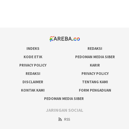
pakar pola gacor slot online
prediksi juara taruhan bola
INDEKS
REDAKSI
KODE ETIK
PEDOMAN MEDIA SIBER
PRIVACY POLICY
KARIR
REDAKSI
PRIVACY POLICY
DISCLAIMER
TENTANG KAMI
KONTAK KAMI
FORM PENGADUAN
PEDOMAN MEDIA SIBER
JARINGAN SOCIAL
RSS