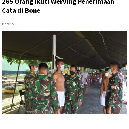
265 Orang Ikuti Werving Penerimaan
Cata di Bone
- -
Maret 22