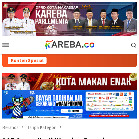
Loncat
ke
konten
Menu
Mobile
Konten Spesial
Beranda
Tanpa Kategori