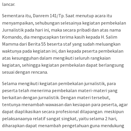
lancar.
Sementara itu, Danrem 141/Tp. Saat menutup acara itu
menyampaikan, sehubungan selesainya kegiatan pembekalan
Jurnalistik pada hari ini, maka secara pribadi dan atas nama
Komando, dia mengucapkan terima kasih kepada H. Salim
Mamma dari Berita 55 beserta staf yang sudah meluangkan
waktunya pada kegiatan ini, dan kepada peserta pembekalan
atas kesungguhan dalam mengikuti seluruh rangkaian
kegiatan, sehingga kegiatan pembekalan dapat berlangsung
sesuai dengan rencana.
Selama mengikuti kegiatan pembekalan jurnalistik, para
peserta telah menerima pembekalan materi-materi yang
berkaitan dengan jurnalistik. Dengan materi tersebut,
tentunya menambah wawasan dan kesiapan para peserta, agar
dapat diaplikasikan secara profesional dilapangan. meskipun
pelaksanaanya relatif sangat singkat, yaitu selama 2 hari,
diharapkan dapat menambah pengetahuan guna mendukung