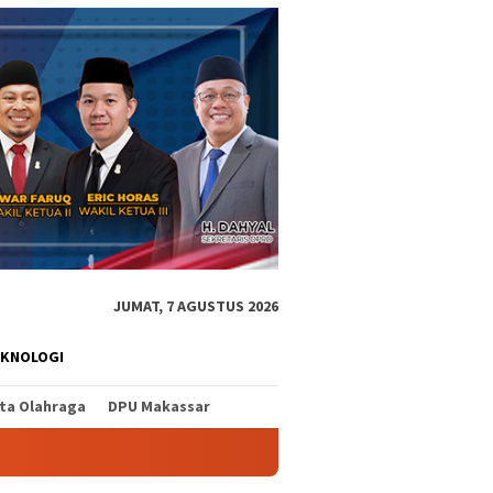
JUMAT, 7 AGUSTUS 2026
EKNOLOGI
ita Olahraga
DPU Makassar