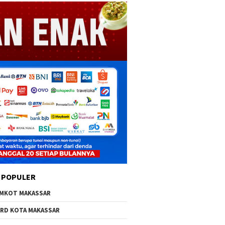
 POPULER
MKOT MAKASSAR
RD KOTA MAKASSAR