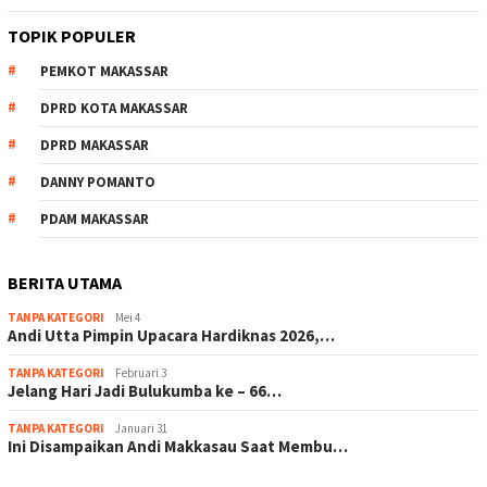
TOPIK POPULER
PEMKOT MAKASSAR
DPRD KOTA MAKASSAR
DPRD MAKASSAR
DANNY POMANTO
PDAM MAKASSAR
BERITA UTAMA
TANPA KATEGORI
Mei 4
Andi Utta Pimpin Upacara Hardiknas 2026,…
TANPA KATEGORI
Februari 3
Jelang Hari Jadi Bulukumba ke – 66…
TANPA KATEGORI
Januari 31
Ini Disampaikan Andi Makkasau Saat Membu…