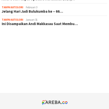
TANPA KATEGORI
Februari 3
Jelang Hari Jadi Bulukumba ke – 66…
TANPA KATEGORI
Januari 31
Ini Disampaikan Andi Makkasau Saat Membu…
scatter hitam mahjong rekomendasi
maxwin slot online
pola rumus slot gacor
admin slot gacor
situs judi online
bonus scatter hitam mahjong
pakar pola gacor slot online
prediksi juara taruhan bola