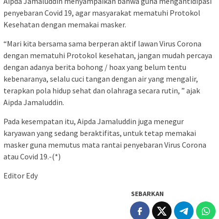
Aipda Jamaluddin menyampaikan bahwa guna mengantidipasi
penyebaran Covid 19, agar masyarakat mematuhi Protokol
Kesehatan dengan memakai masker.
“Mari kita bersama sama berperan aktif lawan Virus Corona
dengan mematuhi Protokol kesehatan, jangan mudah percaya
dengan adanya berita bohong / hoax yang belum tentu
kebenaranya, selalu cuci tangan dengan air yang mengalir,
terapkan pola hidup sehat dan olahraga secara rutin, ” ajak
Aipda Jamaluddin.
Pada kesempatan itu, Aipda Jamaluddin juga menegur
karyawan yang sedang beraktifitas, untuk tetap memakai
masker guna memutus mata rantai penyebaran Virus Corona
atau Covid 19.-(*)
Editor Edy
SEBARKAN