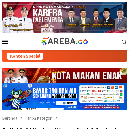
Loncat
ke
konten
Menu
Mobile
Konten Spesial
Beranda
Tanpa Kategori