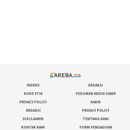
maxwin slot online
pola rumus slot gacor
admin slot gacor
situs judi online
bonus scatter hitam mahjong
pakar pola gacor slot online
prediksi juara taruhan bola
INDEKS
REDAKSI
KODE ETIK
PEDOMAN MEDIA SIBER
PRIVACY POLICY
KARIR
REDAKSI
PRIVACY POLICY
DISCLAIMER
TENTANG KAMI
KONTAK KAMI
FORM PENGADUAN