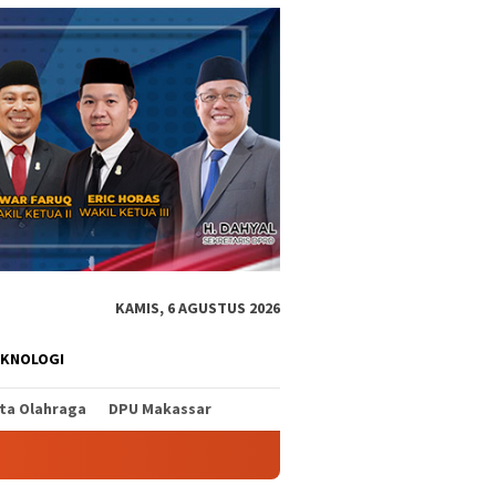
KAMIS, 6 AGUSTUS 2026
EKNOLOGI
ita Olahraga
DPU Makassar