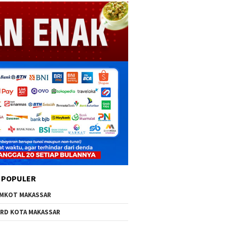
 POPULER
MKOT MAKASSAR
RD KOTA MAKASSAR