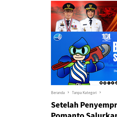
Beranda
Tanpa Kategori
Setelah Penyempr
Pomanto Salurka