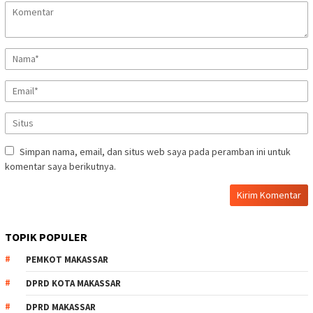
Simpan nama, email, dan situs web saya pada peramban ini untuk
komentar saya berikutnya.
TOPIK POPULER
PEMKOT MAKASSAR
DPRD KOTA MAKASSAR
DPRD MAKASSAR