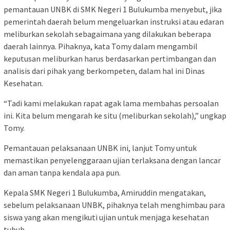
pemantauan UNBK di SMK Negeri 1 Bulukumba menyebut, jika
pemerintah daerah belum mengeluarkan instruksi atau edaran
meliburkan sekolah sebagaimana yang dilakukan beberapa
daerah lainnya. Pihaknya, kata Tomy dalam mengambil
keputusan meliburkan harus berdasarkan pertimbangan dan
analisis dari pihak yang berkompeten, dalam hal ini Dinas
Kesehatan.
“Tadi kami melakukan rapat agak lama membahas persoalan
ini. Kita belum mengarah ke situ (meliburkan sekolah),” ungkap
Tomy.
Pemantauan pelaksanaan UNBK ini, lanjut Tomy untuk
memastikan penyelenggaraan ujian terlaksana dengan lancar
dan aman tanpa kendala apa pun.
Kepala SMK Negeri 1 Bulukumba, Amiruddin mengatakan,
sebelum pelaksanaan UNBK, pihaknya telah menghimbau para
siswa yang akan mengikuti ujian untuk menjaga kesehatan
tubuh.