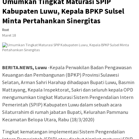
Umumkan Tingkat Maturasi SPIP
Kabupaten Luwu, Kepala BPKP Sulsel
Minta Pertahankan Sinergitas
Root
Maret 18
BERITA.NEWS, Luwu
-Kepala Perwakilan Badan Pengawasan
Keuangan dan Pembangunan (BPKP) Provinsi Sulawesi
Selatan, Arman Sahri Harahap dihadapan Bupati Luwu, Basmin
Mattayang, Kepala Inspektorat, Sakri dan seluruh kepala OPD
mengumumkan tingkat Maturasi Sistem Pengendalian Intern
Pemerintah (SPIP) Kabupaten Luwu dalam sebuah acara
Silaturrahim di rumah jabatan Bupati, Kelurahan Pammanu
Kecamatan Belopa Utara, Rabu (18/3/2020)
Tingkat kematangan implementasi Sistem Pengendalian