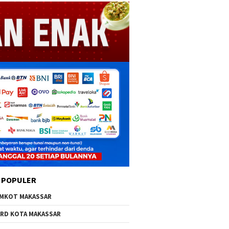
 POPULER
MKOT MAKASSAR
RD KOTA MAKASSAR