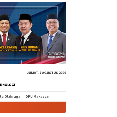
JUMAT, 7 AGUSTUS 2026
EKNOLOGI
ita Olahraga
DPU Makassar