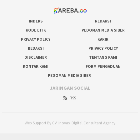
INDEKS
REDAKSI
KODE ETIK
PEDOMAN MEDIA SIBER
PRIVACY POLICY
KARIR
REDAKSI
PRIVACY POLICY
DISCLAIMER
TENTANG KAMI
KONTAK KAMI
FORM PENGADUAN
PEDOMAN MEDIA SIBER
JARINGAN SOCIAL
RSS
Web Support By CV. Inovasi Digital Consultant Agency