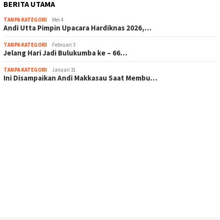
BERITA UTAMA
TANPA KATEGORI
Mei 4
Andi Utta Pimpin Upacara Hardiknas 2026,…
TANPA KATEGORI
Februari 3
Jelang Hari Jadi Bulukumba ke – 66…
TANPA KATEGORI
Januari 31
Ini Disampaikan Andi Makkasau Saat Membu…
scatter hitam mahjong rekomendasi
maxwin slot online
pola rumus slot gacor
admin slot gacor
situs judi online
bonus scatter hitam mahjong
pakar pola gacor slot online
prediksi juara taruhan bola