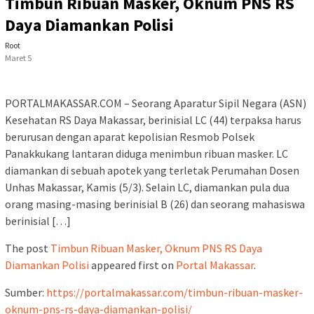
Timbun Ribuan Masker, Oknum PNS RS
Daya Diamankan Polisi
Root
Maret 5
PORTALMAKASSAR.COM – Seorang Aparatur Sipil Negara (ASN)
Kesehatan RS Daya Makassar, berinisial LC (44) terpaksa harus
berurusan dengan aparat kepolisian Resmob Polsek
Panakkukang lantaran diduga menimbun ribuan masker. LC
diamankan di sebuah apotek yang terletak Perumahan Dosen
Unhas Makassar, Kamis (5/3). Selain LC, diamankan pula dua
orang masing-masing berinisial B (26) dan seorang mahasiswa
berinisial […]
The post
Timbun Ribuan Masker, Oknum PNS RS Daya
Diamankan Polisi
appeared first on
Portal Makassar
.
Sumber:
https://portalmakassar.com/timbun-ribuan-masker-
oknum-pns-rs-daya-diamankan-polisi/