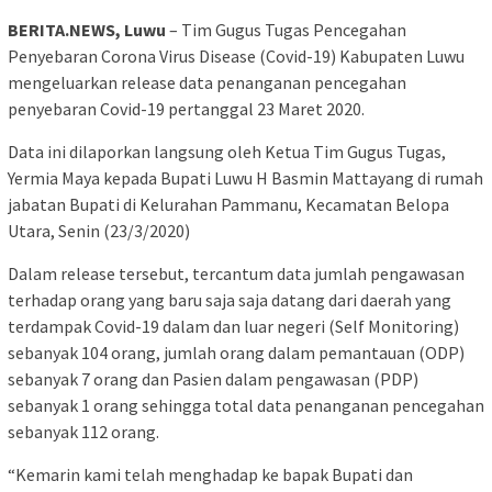
BERITA.NEWS, Luwu
– Tim Gugus Tugas Pencegahan
Penyebaran Corona Virus Disease (Covid-19) Kabupaten Luwu
mengeluarkan release data penanganan pencegahan
penyebaran Covid-19 pertanggal 23 Maret 2020.
Data ini dilaporkan langsung oleh Ketua Tim Gugus Tugas,
Yermia Maya kepada Bupati Luwu H Basmin Mattayang di rumah
jabatan Bupati di Kelurahan Pammanu, Kecamatan Belopa
Utara, Senin (23/3/2020)
Dalam release tersebut, tercantum data jumlah pengawasan
terhadap orang yang baru saja saja datang dari daerah yang
terdampak Covid-19 dalam dan luar negeri (Self Monitoring)
sebanyak 104 orang, jumlah orang dalam pemantauan (ODP)
sebanyak 7 orang dan Pasien dalam pengawasan (PDP)
sebanyak 1 orang sehingga total data penanganan pencegahan
sebanyak 112 orang.
“Kemarin kami telah menghadap ke bapak Bupati dan