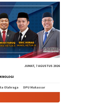
JUMAT, 7 AGUSTUS 2026
EKNOLOGI
ita Olahraga
DPU Makassar