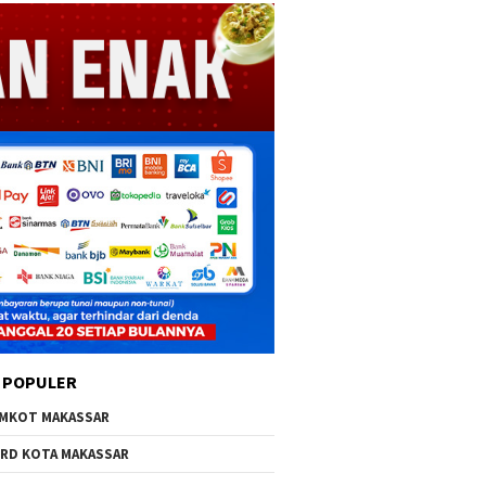
 POPULER
MKOT MAKASSAR
RD KOTA MAKASSAR