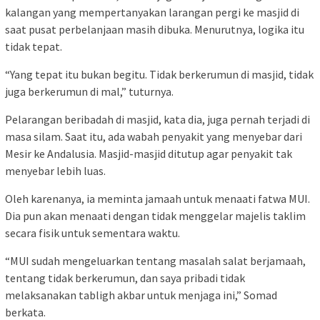
kalangan yang mempertanyakan larangan pergi ke masjid di
saat pusat perbelanjaan masih dibuka. Menurutnya, logika itu
tidak tepat.
“Yang tepat itu bukan begitu. Tidak berkerumun di masjid, tidak
juga berkerumun di mal,” tuturnya.
Pelarangan beribadah di masjid, kata dia, juga pernah terjadi di
masa silam. Saat itu, ada wabah penyakit yang menyebar dari
Mesir ke Andalusia. Masjid-masjid ditutup agar penyakit tak
menyebar lebih luas.
Oleh karenanya, ia meminta jamaah untuk menaati fatwa MUI.
Dia pun akan menaati dengan tidak menggelar majelis taklim
secara fisik untuk sementara waktu.
“MUI sudah mengeluarkan tentang masalah salat berjamaah,
tentang tidak berkerumun, dan saya pribadi tidak
melaksanakan tabligh akbar untuk menjaga ini,” Somad
berkata.