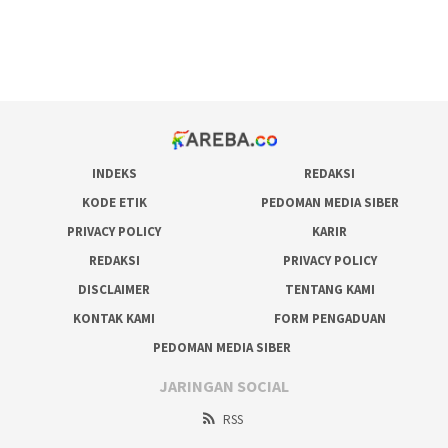
bonus scatter hitam mahjong
pakar pola gacor slot online
prediksi juara taruhan bola
INDEKS
REDAKSI
KODE ETIK
PEDOMAN MEDIA SIBER
PRIVACY POLICY
KARIR
REDAKSI
PRIVACY POLICY
DISCLAIMER
TENTANG KAMI
KONTAK KAMI
FORM PENGADUAN
PEDOMAN MEDIA SIBER
JARINGAN SOCIAL
RSS