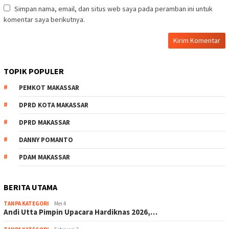
Simpan nama, email, dan situs web saya pada peramban ini untuk
komentar saya berikutnya.
TOPIK POPULER
PEMKOT MAKASSAR
DPRD KOTA MAKASSAR
DPRD MAKASSAR
DANNY POMANTO
PDAM MAKASSAR
BERITA UTAMA
TANPA KATEGORI
Mei 4
Andi Utta Pimpin Upacara Hardiknas 2026,…