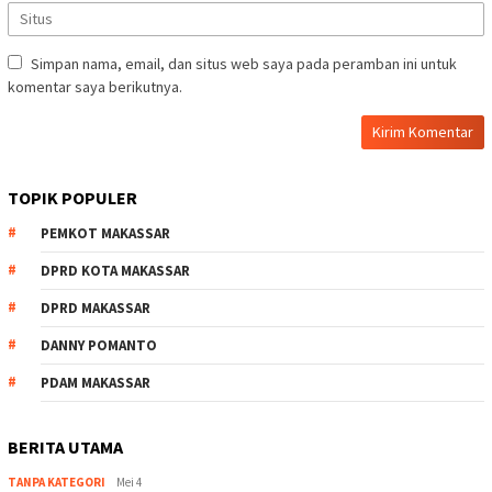
Simpan nama, email, dan situs web saya pada peramban ini untuk
komentar saya berikutnya.
TOPIK POPULER
PEMKOT MAKASSAR
DPRD KOTA MAKASSAR
DPRD MAKASSAR
DANNY POMANTO
PDAM MAKASSAR
BERITA UTAMA
TANPA KATEGORI
Mei 4