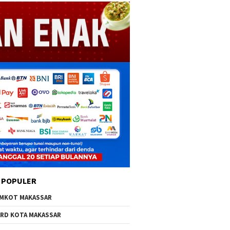
 POPULER
MKOT MAKASSAR
RD KOTA MAKASSAR