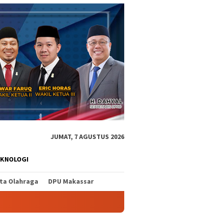
JUMAT, 7 AGUSTUS 2026
EKNOLOGI
ita Olahraga
DPU Makassar