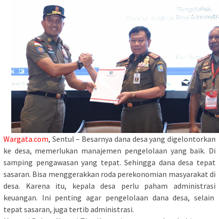
Wargata.com
, Sentul – Besarnya dana desa yang digelontorkan
ke desa, memerlukan manajemen pengelolaan yang baik. Di
samping pengawasan yang tepat. Sehingga dana desa tepat
sasaran. Bisa menggerakkan roda perekonomian masyarakat di
desa. Karena itu, kepala desa perlu paham administrasi
keuangan. Ini penting agar pengelolaan dana desa, selain
tepat sasaran, juga tertib administrasi.