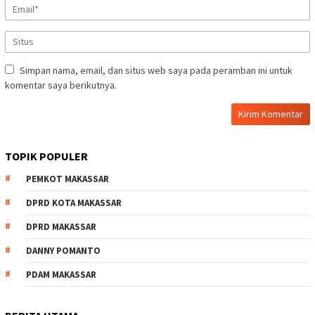
Simpan nama, email, dan situs web saya pada peramban ini untuk
komentar saya berikutnya.
TOPIK POPULER
PEMKOT MAKASSAR
DPRD KOTA MAKASSAR
DPRD MAKASSAR
DANNY POMANTO
PDAM MAKASSAR