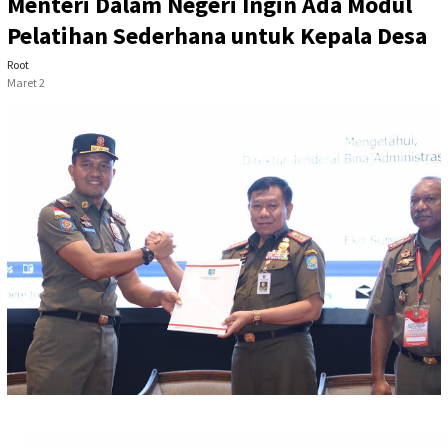
Menteri Dalam Negeri Ingin Ada Modul
Pelatihan Sederhana untuk Kepala Desa
Root
Maret 2