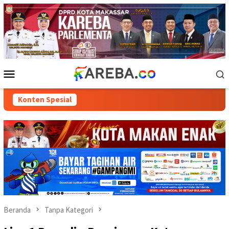
Loncat
ke
konten
Menu
Mobile
Konten Spesial
Beranda
Tanpa Kategori