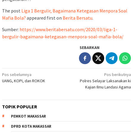
The post
Liga 1 Bergulir, Bagaimana Ketegasan Menpora Soal
Mafia Bola?
appeared first on
Berita Bersatu
.
Sumber:
https://www.beritabersatu.com/2020/03/liga-1-
bergulir-bagaimana-ketegasan-menpora-soal-mafia-bola/
SEBARKAN
Navigasi
Pos sebelumnya
Pos berikutnya
UANG, KOPI, dan ROKOK
Polres Selayar Laksanakan ki
pos
Kajian Ilmu Landasi Agama
TOPIK POPULER
PEMKOT MAKASSAR
DPRD KOTA MAKASSAR