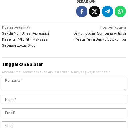
SEBARKAN
Navigasi
Pos sebelumnya
Pos berikutnya
Sekda Muh. Ansar Apresiasi
Dirut Indosiar Sumbang Artis di
pos
Peserta PKP, Pilih Makassar
Pesta Putra Bupati Bulukumba
Sebagai Lokus Studi
Tinggalkan Balasan
Alamat email Anda tidak akan dipublikasikan.
Ruas yang wajib ditandai
*