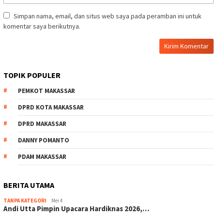
Simpan nama, email, dan situs web saya pada peramban ini untuk
komentar saya berikutnya.
TOPIK POPULER
PEMKOT MAKASSAR
DPRD KOTA MAKASSAR
DPRD MAKASSAR
DANNY POMANTO
PDAM MAKASSAR
BERITA UTAMA
TANPA KATEGORI
Mei 4
Andi Utta Pimpin Upacara Hardiknas 2026,…