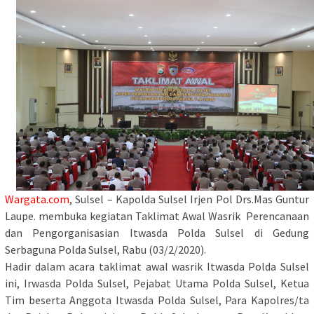
Wargata.com
, Sulsel – Kapolda Sulsel Irjen Pol Drs.Mas Guntur
Laupe. membuka kegiatan Taklimat Awal Wasrik Perencanaan
dan Pengorganisasian Itwasda Polda Sulsel di Gedung
Serbaguna Polda Sulsel, Rabu (03/2/2020).
Hadir dalam acara taklimat awal wasrik Itwasda Polda Sulsel
ini, Irwasda Polda Sulsel, Pejabat Utama Polda Sulsel, Ketua
Tim beserta Anggota Itwasda Polda Sulsel, Para Kapolres/ta