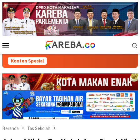
Loncat
ke
konten
Menu
Mobile
Konten Spesial
Beranda
Tas Sekolah