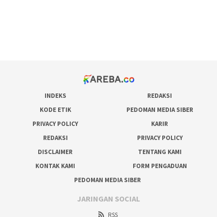
situs judi online
bonus scatter hitam mahjong
pakar pola gacor slot online
prediksi juara taruhan bola
INDEKS
REDAKSI
KODE ETIK
PEDOMAN MEDIA SIBER
PRIVACY POLICY
KARIR
REDAKSI
PRIVACY POLICY
DISCLAIMER
TENTANG KAMI
KONTAK KAMI
FORM PENGADUAN
PEDOMAN MEDIA SIBER
JARINGAN SOCIAL
RSS