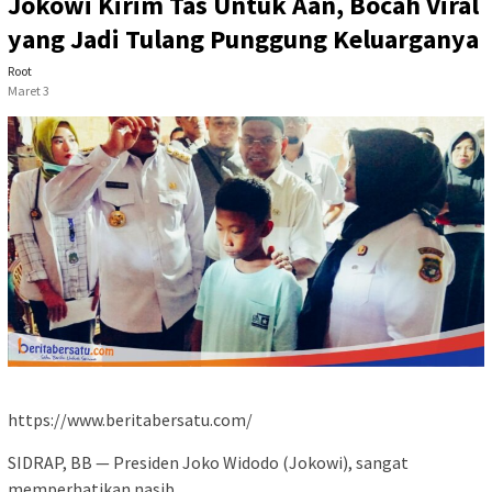
Jokowi Kirim Tas Untuk Aan, Bocah Viral
yang Jadi Tulang Punggung Keluarganya
Root
Maret 3
https://www.beritabersatu.com/
SIDRAP, BB — Presiden Joko Widodo (Jokowi), sangat
memperhatikan nasib…