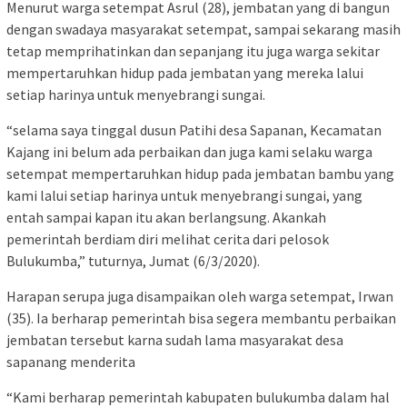
Menurut warga setempat Asrul (28), jembatan yang di bangun
dengan swadaya masyarakat setempat, sampai sekarang masih
tetap memprihatinkan dan sepanjang itu juga warga sekitar
mempertaruhkan hidup pada jembatan yang mereka lalui
setiap harinya untuk menyebrangi sungai.
“selama saya tinggal dusun Patihi desa Sapanan, Kecamatan
Kajang ini belum ada perbaikan dan juga kami selaku warga
setempat mempertaruhkan hidup pada jembatan bambu yang
kami lalui setiap harinya untuk menyebrangi sungai, yang
entah sampai kapan itu akan berlangsung. Akankah
pemerintah berdiam diri melihat cerita dari pelosok
Bulukumba,” tuturnya, Jumat (6/3/2020).
Harapan serupa juga disampaikan oleh warga setempat, Irwan
(35). Ia berharap pemerintah bisa segera membantu perbaikan
jembatan tersebut karna sudah lama masyarakat desa
sapanang menderita
“Kami berharap pemerintah kabupaten bulukumba dalam hal