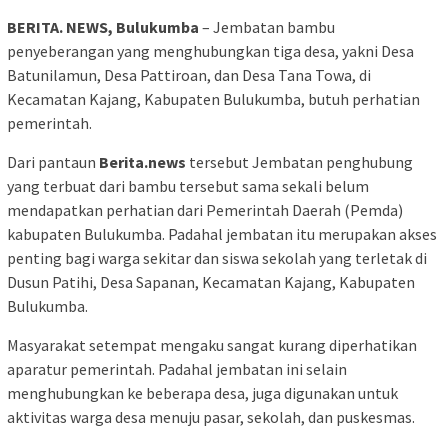
BERITA. NEWS, Bulukumba
– Jembatan bambu
penyeberangan yang menghubungkan tiga desa, yakni Desa
Batunilamun, Desa Pattiroan, dan Desa Tana Towa, di
Kecamatan Kajang, Kabupaten Bulukumba, butuh perhatian
pemerintah.
Dari pantaun
Berita.news
tersebut Jembatan penghubung
yang terbuat dari bambu tersebut sama sekali belum
mendapatkan perhatian dari Pemerintah Daerah (Pemda)
kabupaten Bulukumba. Padahal jembatan itu merupakan akses
penting bagi warga sekitar dan siswa sekolah yang terletak di
Dusun Patihi, Desa Sapanan, Kecamatan Kajang, Kabupaten
Bulukumba.
Masyarakat setempat mengaku sangat kurang diperhatikan
aparatur pemerintah. Padahal jembatan ini selain
menghubungkan ke beberapa desa, juga digunakan untuk
aktivitas warga desa menuju pasar, sekolah, dan puskesmas.