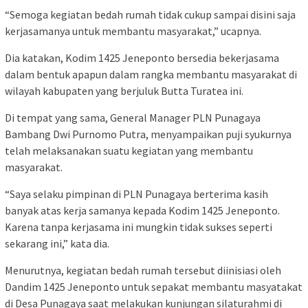
“Semoga kegiatan bedah rumah tidak cukup sampai disini saja
kerjasamanya untuk membantu masyarakat,” ucapnya.
Dia katakan, Kodim 1425 Jeneponto bersedia bekerjasama
dalam bentuk apapun dalam rangka membantu masyarakat di
wilayah kabupaten yang berjuluk Butta Turatea ini.
Di tempat yang sama, General Manager PLN Punagaya
Bambang Dwi Purnomo Putra, menyampaikan puji syukurnya
telah melaksanakan suatu kegiatan yang membantu
masyarakat.
“Saya selaku pimpinan di PLN Punagaya berterima kasih
banyak atas kerja samanya kepada Kodim 1425 Jeneponto.
Karena tanpa kerjasama ini mungkin tidak sukses seperti
sekarang ini,” kata dia.
Menurutnya, kegiatan bedah rumah tersebut diinisiasi oleh
Dandim 1425 Jeneponto untuk sepakat membantu masyatakat
di Desa Punagaya saat melakukan kunjungan silaturahmi di