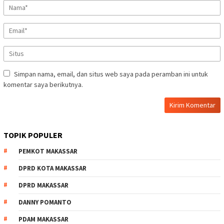
Simpan nama, email, dan situs web saya pada peramban ini untuk
komentar saya berikutnya.
TOPIK POPULER
PEMKOT MAKASSAR
DPRD KOTA MAKASSAR
DPRD MAKASSAR
DANNY POMANTO
PDAM MAKASSAR