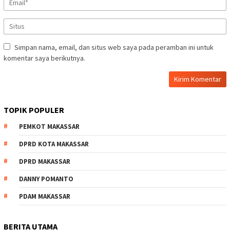
Simpan nama, email, dan situs web saya pada peramban ini untuk
komentar saya berikutnya.
TOPIK POPULER
PEMKOT MAKASSAR
DPRD KOTA MAKASSAR
DPRD MAKASSAR
DANNY POMANTO
PDAM MAKASSAR
BERITA UTAMA