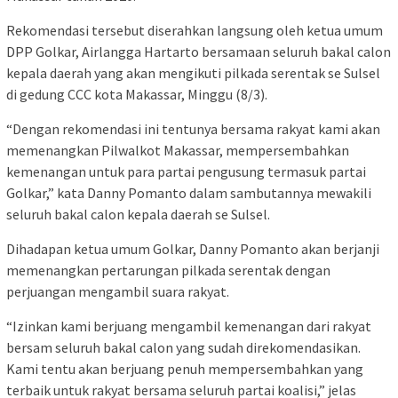
Rekomendasi tersebut diserahkan langsung oleh ketua umum
DPP Golkar, Airlangga Hartarto bersamaan seluruh bakal calon
kepala daerah yang akan mengikuti pilkada serentak se Sulsel
di gedung CCC kota Makassar, Minggu (8/3).
“Dengan rekomendasi ini tentunya bersama rakyat kami akan
memenangkan Pilwalkot Makassar, mempersembahkan
kemenangan untuk para partai pengusung termasuk partai
Golkar,” kata Danny Pomanto dalam sambutannya mewakili
seluruh bakal calon kepala daerah se Sulsel.
Dihadapan ketua umum Golkar, Danny Pomanto akan berjanji
memenangkan pertarungan pilkada serentak dengan
perjuangan mengambil suara rakyat.
“Izinkan kami berjuang mengambil kemenangan dari rakyat
bersam seluruh bakal calon yang sudah direkomendasikan.
Kami tentu akan berjuang penuh mempersembahkan yang
terbaik untuk rakyat bersama seluruh partai koalisi,” jelas