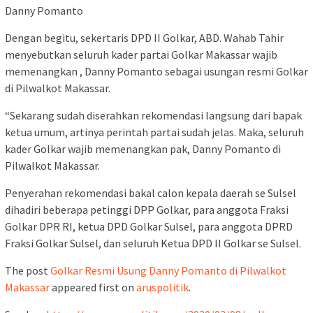
Danny Pomanto
Dengan begitu, sekertaris DPD II Golkar, ABD. Wahab Tahir
menyebutkan seluruh kader partai Golkar Makassar wajib
memenangkan , Danny Pomanto sebagai usungan resmi Golkar
di Pilwalkot Makassar.
“Sekarang sudah diserahkan rekomendasi langsung dari bapak
ketua umum, artinya perintah partai sudah jelas. Maka, seluruh
kader Golkar wajib memenangkan pak, Danny Pomanto di
Pilwalkot Makassar.
Penyerahan rekomendasi bakal calon kepala daerah se Sulsel
dihadiri beberapa petinggi DPP Golkar, para anggota Fraksi
Golkar DPR RI, ketua DPD Golkar Sulsel, para anggota DPRD
Fraksi Golkar Sulsel, dan seluruh Ketua DPD II Golkar se Sulsel.
The post
Golkar Resmi Usung Danny Pomanto di Pilwalkot
Makassar
appeared first on
aruspolitik
.