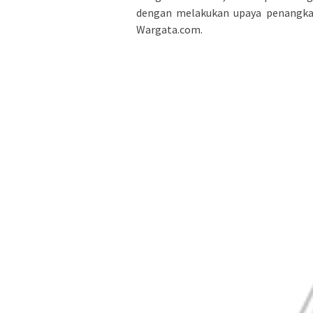
dengan melakukan upaya penangkap
Wargata.com.