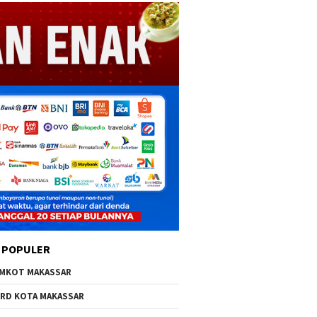
 POPULER
MKOT MAKASSAR
RD KOTA MAKASSAR