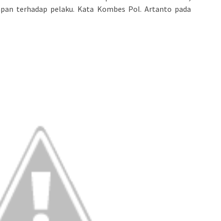
an terhadap pelaku. Kata Kombes Pol. Artanto pada