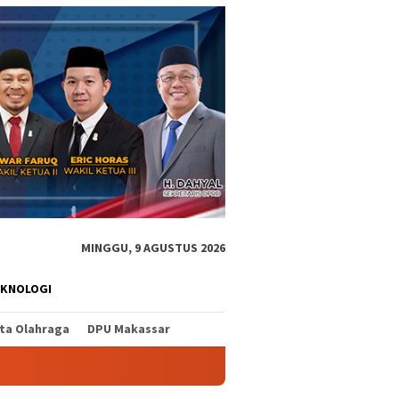
MINGGU, 9 AGUSTUS 2026
EKNOLOGI
ita Olahraga
DPU Makassar