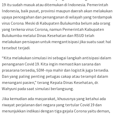
19 itu sudah masuk atau ditemukan di Indonesia. Pemerintah
Indonesia, baik pusat, provinsi maupun daerah akan melakukan
upaya pencegahan dan penanganan di wilayah yang terdampak
virus Corona. Meski di Kabupaten Bulukumba belum ada orang
yang terkena virus Corona, namun Pemerintah Kabupaten
Bulukumba melalui Dinas Kesehatan dan RSUD telah
melakukan persiapan untuk mengantisipasi jika suatu saat hal
tersebut terjadi.
“Kita melakukan simulasi ini sebagai langkah antisipasi dalam
penanganan Covid 19. Kita ingin memastikan sarana dan
prasarana tersedia, SDM-nya mahir dan logistik juga tersedia.
Dan yang paling penting petugas cakap atau terampil dalam
menangani pasien,” terang Kepala Dinas Kesehatan, dr.
Wahyuni pada saat simulasi berlangsung.
Jika kemudian ada masyarakat, khususnya yang ketahui ada
riwayat perjalanan dari negara yang tertular Covid 19 dan
menunjukkan indikasi dengan tiga gejala Corona yaitu deman,