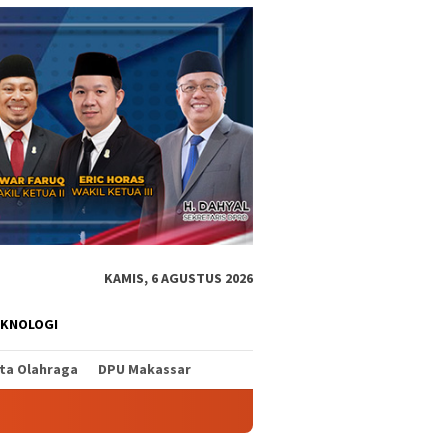
KAMIS, 6 AGUSTUS 2026
EKNOLOGI
ita Olahraga
DPU Makassar