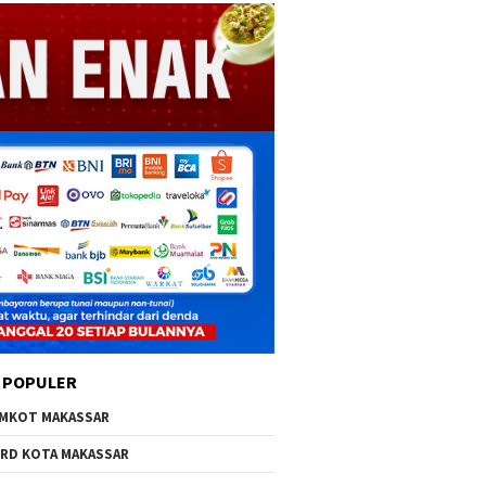
 POPULER
MKOT MAKASSAR
RD KOTA MAKASSAR