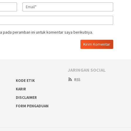
a pada peramban ini untuk komentar saya berikutnya.
JARINGAN SOCIAL
RSS
KODE ETIK
KARIR
DISCLAIMER
FORM PENGADUAN