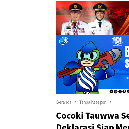
Beranda
Tanpa Kategori
Cocoki Tauwwa Se
Deklarasi Siap Me