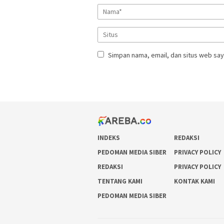
Simpan nama, email, dan situs web say
INDEKS
REDAKSI
PEDOMAN MEDIA SIBER
PRIVACY POLICY
REDAKSI
PRIVACY POLICY
TENTANG KAMI
KONTAK KAMI
PEDOMAN MEDIA SIBER