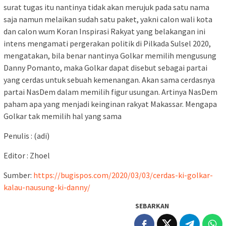
surat tugas itu nantinya tidak akan merujuk pada satu nama
saja namun melaikan sudah satu paket, yakni calon wali kota
dan calon wum Koran Inspirasi Rakyat yang belakangan ini
intens mengamati pergerakan politik di Pilkada Sulsel 2020,
mengatakan, bila benar nantinya Golkar memilih mengusung
Danny Pomanto, maka Golkar dapat disebut sebagai partai
yang cerdas untuk sebuah kemenangan. Akan sama cerdasnya
partai NasDem dalam memilih figur usungan. Artinya NasDem
paham apa yang menjadi keinginan rakyat Makassar. Mengapa
Golkar tak memilih hal yang sama
Penulis : (adi)
Editor : Zhoel
Sumber:
https://bugispos.com/2020/03/03/cerdas-ki-golkar-
kalau-nausung-ki-danny/
SEBARKAN