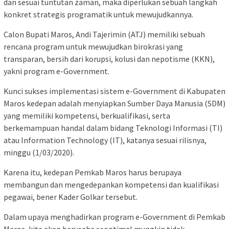
dan sesuai tuntutan zaman, maka diperlukan sebuah langkah
konkret strategis programatik untuk mewujudkannya.
Calon Bupati Maros, Andi Tajerimin (ATJ) memiliki sebuah
rencana program untuk mewujudkan birokrasi yang
transparan, bersih dari korupsi, kolusi dan nepotisme (KKN),
yakni program e-Government.
Kunci sukses implementasi sistem e-Government di Kabupaten
Maros kedepan adalah menyiapkan Sumber Daya Manusia (SDM)
yang memiliki kompetensi, berkualifikasi, serta
berkemampuan handal dalam bidang Teknologi Informasi (TI)
atau Information Technology (IT), katanya sesuai rilisnya,
minggu (1/03/2020).
Karena itu, kedepan Pemkab Maros harus berupaya
membangun dan mengedepankan kompetensi dan kualifikasi
pegawai, bener Kader Golkar tersebut.
Dalam upaya menghadirkan program e-Government di Pemkab