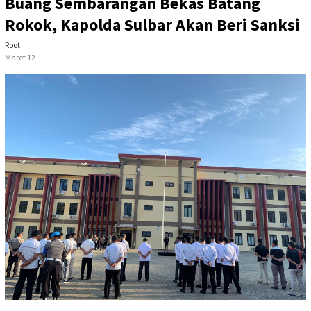
Buang Sembarangan Bekas Batang
Rokok, Kapolda Sulbar Akan Beri Sanksi
Root
Maret 12