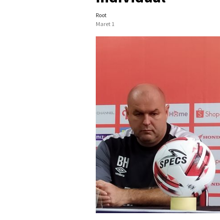
Root
Maret 1