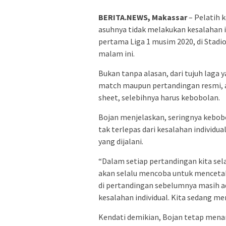
BERITA.NEWS, Makassar
– Pelatih 
asuhnya tidak melakukan kesalahan 
pertama Liga 1 musim 2020, di Stadi
malam ini.
Bukan tanpa alasan, dari tujuh laga 
match maupun pertandingan resmi, a
sheet, selebihnya harus kebobolan.
Bojan menjelaskan, seringnya kebob
tak terlepas dari kesalahan individu
yang dijalani.
“Dalam setiap pertandingan kita se
akan selalu mencoba untuk mencetak
di pertandingan sebelumnya masih a
kesalahan individual. Kita sedang me
Kendati demikian, Bojan tetap mena