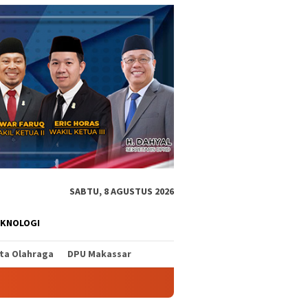
SABTU, 8 AGUSTUS 2026
EKNOLOGI
ita Olahraga
DPU Makassar