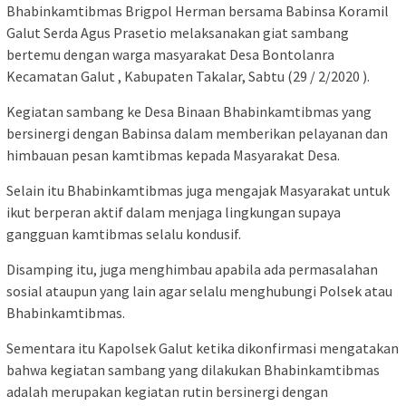
Bhabinkamtibmas Brigpol Herman bersama Babinsa Koramil
Galut Serda Agus Prasetio melaksanakan giat sambang
bertemu dengan warga masyarakat Desa Bontolanra
Kecamatan Galut , Kabupaten Takalar, Sabtu (29 / 2/2020 ).
Kegiatan sambang ke Desa Binaan Bhabinkamtibmas yang
bersinergi dengan Babinsa dalam memberikan pelayanan dan
himbauan pesan kamtibmas kepada Masyarakat Desa.
Selain itu Bhabinkamtibmas juga mengajak Masyarakat untuk
ikut berperan aktif dalam menjaga lingkungan supaya
gangguan kamtibmas selalu kondusif.
Disamping itu, juga menghimbau apabila ada permasalahan
sosial ataupun yang lain agar selalu menghubungi Polsek atau
Bhabinkamtibmas.
Sementara itu Kapolsek Galut ketika dikonfirmasi mengatakan
bahwa kegiatan sambang yang dilakukan Bhabinkamtibmas
adalah merupakan kegiatan rutin bersinergi dengan