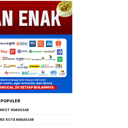
 POPULER
MKOT MAKASSAR
RD KOTA MAKASSAR