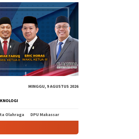
MINGGU, 9 AGUSTUS 2026
EKNOLOGI
ita Olahraga
DPU Makassar